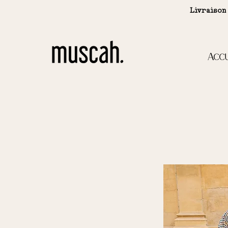
Livraison
Accu