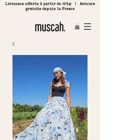
Livraison offerte à partir de 199€ | R
etours
gratuits depuis la France